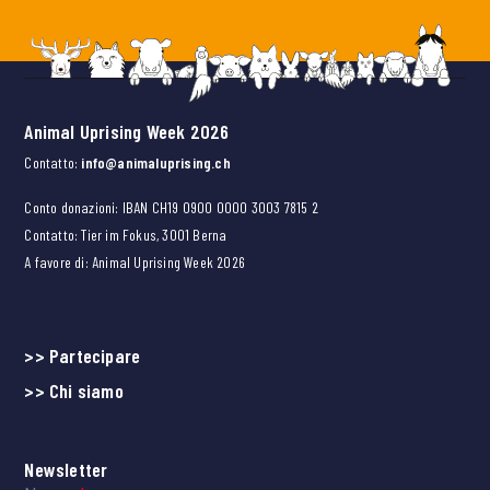
Animal Uprising Week 2026
Contatto:
info@animaluprising.ch
Conto donazioni: IBAN CH19 0900 0000 3003 7815 2
Contatto: Tier im Fokus, 3001 Berna
A favore di: Animal Uprising Week 2026
>> Partecipare
>> Chi siamo
Newsletter