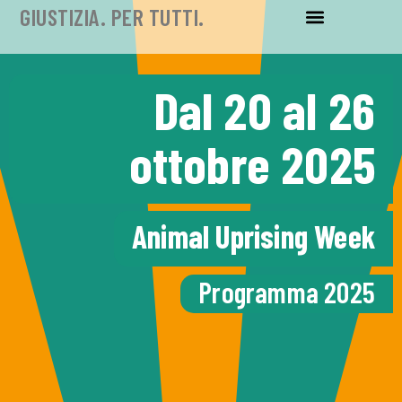
GIUSTIZIA. PER TUTTI.
Dal 20 al 26
ottobre 2025
Animal Uprising Week
Programma 2025