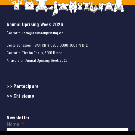
Animal Uprising Week 2026
Contatto:
info@animaluprising.ch
Conto donazioni: IBAN CH19 0900 0000 3003 7815 2
Contatto: Tier im Fokus, 3001 Berna
A favore di: Animal Uprising Week 2026
>> Partecipare
>> Chi siamo
Newsletter
Nome